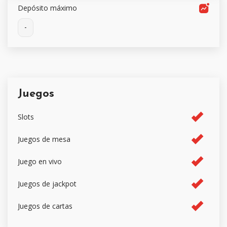
Depósito máximo
-
Juegos
Slots
Juegos de mesa
Juego en vivo
Juegos de jackpot
Juegos de cartas