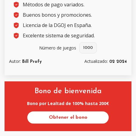
Métodos de pago variados.
Buenos bonos y promociones.
Licencia de la DGOJ en España.
Excelente sistema de seguridad.
Número de juegos
1000
Autor:
Actualizado:
Bill Profy
02 2024
Bono de bienvenida
Bono por Lealtad de 100% hasta 200€
Obtener el bono