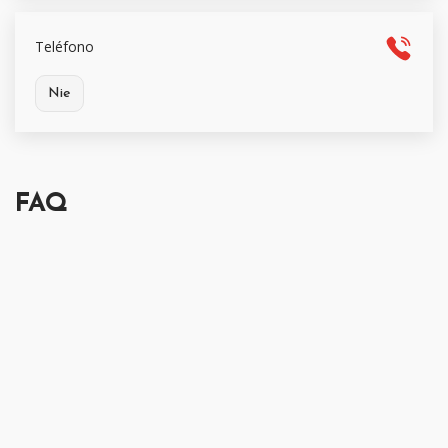
Teléfono
Nie
FAQ