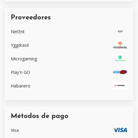
Proveedores
NetEnt
Yggdrasil
Microgaming
Play'n GO
Habanero
Métodos de pago
Visa