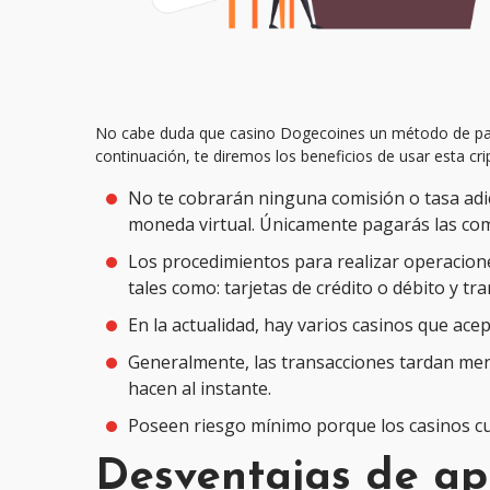
No cabe duda que casino Dogecoines un método de pago 
continuación, te diremos los beneficios de usar esta cr
No te cobrarán ninguna comisión o tasa adici
moneda virtual. Únicamente pagarás las com
Los procedimientos para realizar operacion
tales como: tarjetas de crédito o débito y tr
En la actualidad, hay varios casinos que a
Generalmente, las transacciones tardan men
hacen al instante.
Poseen riesgo mínimo porque los casinos c
Desventajas de ap