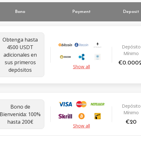
Bono
Payment
Deposit
Obtenga hasta
Depósito
4500 USDT
Mínimo
adicionales en
sus primeros
€0.000
Show all
depósitos
Depósito
Bono de
Mínimo
Bienvenida: 100%
hasta 200€
€20
Show all