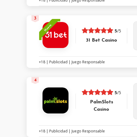
+18 | Publicidad | Juego Responsable
Nuevo
5
/5
31 Bet Casino
+18 | Publicidad | Juego Responsable
5
/5
PalmSlots
Casino
+18 | Publicidad | Juego Responsable