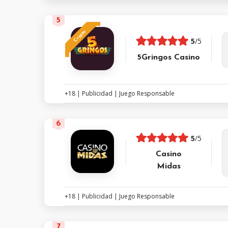
Crypto
5
/5
5Gringos Casino
+18 | Publicidad | Juego Responsable
5
/5
Casino
Midas
+18 | Publicidad | Juego Responsable