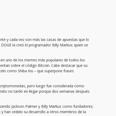
nte y cada vez son más las casas de apuestas que lo
 DOGE la creó el programador Billy Markus; quien se
ó en uno de los memes más populares de todos los
ientan sobre el código Bitcoin. Cabe destacar que su
cido como Shiba Inu – que superpone frases
las criptomonedas, pero luego fue considerada como
el éxito no tardó en llegar porque dos semanas después
 siendo Jackson Palmer y Billy Markus como fundadores;
 y han cedido su desarrollo a otros miembros de la