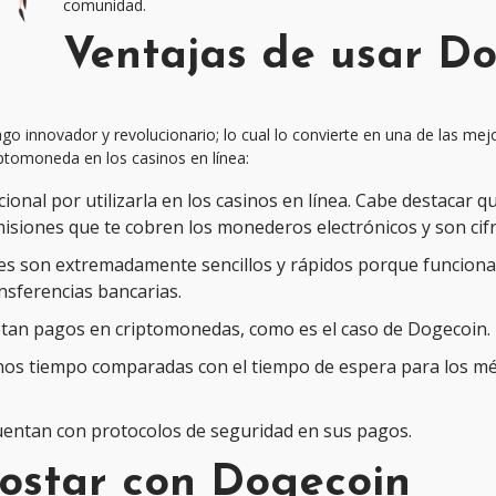
comunidad.
Ventajas de usar D
innovador y revolucionario; lo cual lo convierte en una de las mejo
iptomoneda en los casinos en línea:
onal por utilizarla en los casinos en línea. Cabe destacar q
isiones que te cobren los monederos electrónicos y son cifr
es son extremadamente sencillos y rápidos porque funcion
ansferencias bancarias.
ceptan pagos en criptomonedas, como es el caso de Dogecoin.
os tiempo comparadas con el tiempo de espera para los mét
uentan con protocolos de seguridad en sus pagos.
ostar con Dogecoin