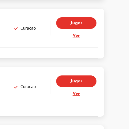
Jugar
Curacao
Ver
Jugar
Curacao
Ver