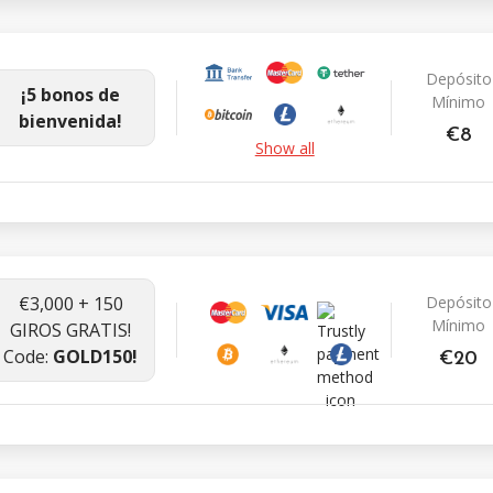
Depósito
¡5 bonos de
Mínimo
bienvenida!
€8
Show all
Depósito
€3,000 + 150
Mínimo
GIROS GRATIS!
Code:
GOLD150!
€20