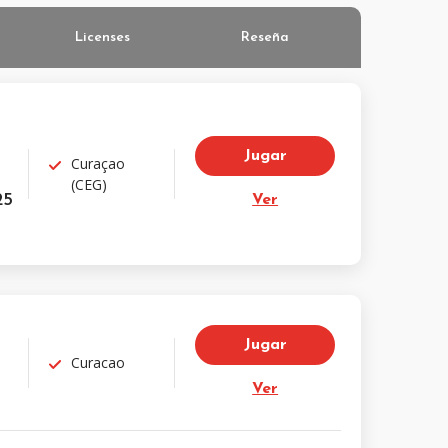
Licenses
Reseña
Jugar
Curaçao
(CEG)
25
Ver
Jugar
Curacao
Ver