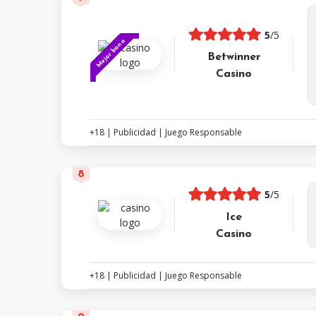
5
/5
Mejor bono
Betwinner
Casino
+18 | Publicidad | Juego Responsable
5
/5
Ice
Casino
+18 | Publicidad | Juego Responsable