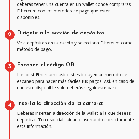
deberás tener una cuenta en un wallet donde comprarás
Ethereum con los métodos de pago que estén
disponibles.
Dirígete a la sección de depósitos:
Ve a depósitos en tu cuenta y selecciona Ethereum como
método de pago.
Escanea el código QR:
Los best Ethereum casino sites incluyen un método de
escaneo para hacer más fáciles tus pagos. Así, en caso de
que este disponible solo deberás seguir este paso.
Inserta la dirección de la cartera:
Deberás insertar la dirección de la wallet a la que deseas
depositar. Ten especial cuidado insertando correctamente
esta información.