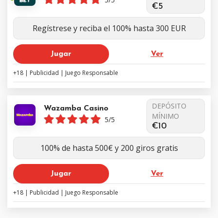
€5
Regístrese y reciba el 100% hasta 300 EUR
Jugar
Ver
+18 | Publicidad | Juego Responsable
DEPÓSITO
Wazamba
Casino
MÍNIMO
5
/5
€10
100% de hasta 500€ y 200 giros gratis
Jugar
Ver
+18 | Publicidad | Juego Responsable