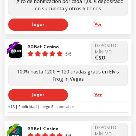
1 giro de bonificación por cada 1,00 € depositado
en su cuenta y otros 6 bonos
Jugar
Ver
DEPÓSITO
Mejor bono
20Bet Casino
MÍNIMO
5
/5
€20
100% hasta 120€ + 120 tiradas gratis en Elvis
Frog in Vegas
Jugar
Ver
+18 | Publicidad | Juego Responsable
DEPÓSITO
Nuevo
22Bet
Casino
MÍNIMO
5
/5