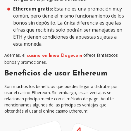
Ethereum gratis:
Esta no es una promoción muy
común, pero tiene el mismo funcionamiento de los
bonos sin depósito. La única diferencia es que las
cifras que recibirás solo podrán ser manejadas en
ETH y tienen condiciones de apuestas sujetas a
esta moneda.
Además, el
ofrece fantásticos
casino en línea Dogecoin
bonos y promociones.
Beneficios de usar Ethereum
Son muchos los beneficios que puedes llegar a disfrutar por
usar el casino Ethereum. Sin embargo, estas ventajas se
relacionan principalmente con el método de pago. Aquí te
mencionamos algunos de las principales ventajas que
obtendrás al usar el online casino Ethereum: