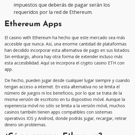
impuestos que deberás de pagar serán los
requeridos por la red de Ethereum.
Ethereum Apps
El casino with Ethereum ha hecho que este mercado sea más
accesible que nunca. Así, una enorme cantidad de plataformas
han decidido incorporar esta alternativa de pago en sus listados.
Sin embargo, ahora hay otra forma de extender incluso más
esta accesibilidad. Aquí se incorpora el crypto casino ETH con
app.
De hecho, pueden jugar desde cualquier lugar siempre y cuando
tengan acceso a internet. En esta alternativa no se limita el
número de juegos ni los beneficios, por lo que se trata de la
misma versión de escritorio en tu dispositivo móvil. Aunque la
experiencia móvil no sólo se limita a la versión móvil, muchos
casinos también tienen apps compatibles con sistemas
operativos IOS y Android, donde podrás jugar, recargar, retirar
dinero sin problemas.