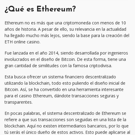
¿Qué es Ethereum?
Ethereum no es más que una criptomoneda con menos de 10
años de historia. A pesar de ello, su relevancia en la actualidad
ha llegado mucho más lejos, siendo la base para la creación del
ETH online casino.
Fue lanzada en el año 2014, siendo desarrollada por ingenieros
involucrados en el diseño de Bitcoin. De esta forma, tiene una
gran cantidad de similitudes con la famosa criptodivisa.
Esta busca ofrecer un sistema financiero descentralizado
utilizando la blockchain, todo esto puliendo el diseño inicial de
Bitcoin. Así, se ha convertido en una herramienta interesante
para el casino Ethereum, dándote transacciones seguras y
transparentes.
En pocas palabras, el sistema descentralizado de Ethereum se
refiere a que sus transacciones son seguidas en una lista de la
blockchain. Aquí no existen intermediarios bancarios, por lo que
tú serás el único dueño de estos activos. Esto puede aplicarse al