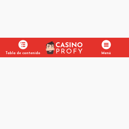
Tabla de contenido
Menú