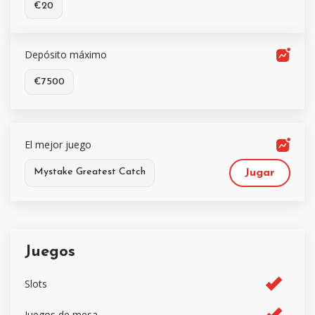
€20
Depósito máximo
€7500
El mejor juego
Mystake Greatest Catch
Jugar
Juegos
Slots
Juegos de mesa