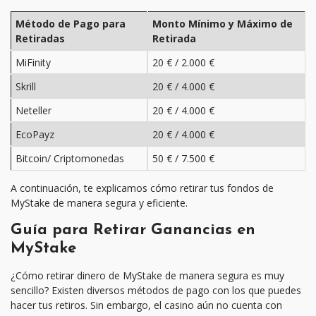
Método de Pago para
Monto Mínimo y Máximo de
Retiradas
Retirada
MiFinity
20 € / 2.000 €
Skrill
20 € / 4.000 €
Neteller
20 € / 4.000 €
EcoPayz
20 € / 4.000 €
Bitcoin/ Criptomonedas
50 € / 7.500 €
A continuación, te explicamos cómo retirar tus fondos de
MyStake de manera segura y eficiente.
Guía para Retirar Ganancias en
MyStake
¿Cómo retirar dinero de MyStake de manera segura es muy
sencillo? Existen diversos métodos de pago con los que puedes
hacer tus retiros. Sin embargo, el casino aún no cuenta con