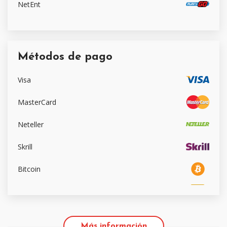
NetEnt
NetEnt
NetEnt
Métodos de pago
Habanero
Visa
Red Tiger
MasterCard
Push Gaming
Neteller
Skrill
Bitcoin
Interac
ecoPayz
Más información