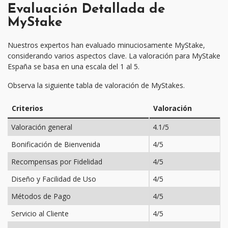
Evaluación Detallada de
MyStake
Nuestros expertos han evaluado minuciosamente MyStake,
considerando varios aspectos clave. La valoración para MyStake
España se basa en una escala del 1 al 5.
Observa la siguiente tabla de valoración de MyStakes.
Criterios
Valoración
Valoración general
4.1/5
Bonificación de Bienvenida
4/5
Recompensas por Fidelidad
4/5
Diseño y Facilidad de Uso
4/5
Métodos de Pago
4/5
Servicio al Cliente
4/5