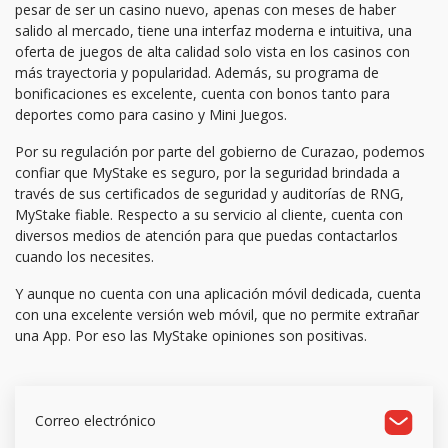
pesar de ser un casino nuevo, apenas con meses de haber
salido al mercado, tiene una interfaz moderna e intuitiva, una
oferta de juegos de alta calidad solo vista en los casinos con
más trayectoria y popularidad. Además, su programa de
bonificaciones es excelente, cuenta con bonos tanto para
deportes como para casino y Mini Juegos.
Por su regulación por parte del gobierno de Curazao, podemos
confiar que MyStake es seguro, por la seguridad brindada a
través de sus certificados de seguridad y auditorías de RNG,
MyStake fiable. Respecto a su servicio al cliente, cuenta con
diversos medios de atención para que puedas contactarlos
cuando los necesites.
Y aunque no cuenta con una aplicación móvil dedicada, cuenta
con una excelente versión web móvil, que no permite extrañar
una App. Por eso las MyStake opiniones son positivas.
Correo electrónico