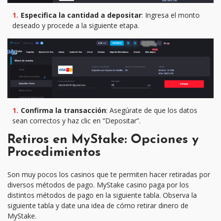
Especifica la cantidad a depositar
: Ingresa el monto
deseado y procede a la siguiente etapa.
Confirma la transacción
: Asegúrate de que los datos
sean correctos y haz clic en “Depositar”.
Retiros en MyStake: Opciones y
Procedimientos
Son muy pocos los casinos que te permiten hacer retiradas por
diversos métodos de pago. MyStake casino paga por los
distintos métodos de pago en la siguiente tabla. Observa la
siguiente tabla y date una idea de cómo retirar dinero de
MyStake.